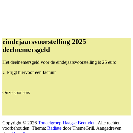
eindejaarsvoorstelling 2025
deelnemersgeld
Het deelnemersgeld voor de eindejaarsvoorstelling is 25 euro
U krijgt hiervoor een factuur
Onze sponsors
Copyright © 2026
Toneelgroep Haagse Beemden
. Alle rechten
voorbehouden. Thema:
Radiate
door ThemeGrill. Aangedreven